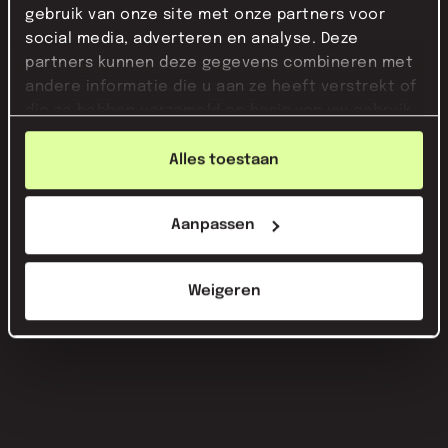
gebruik van onze site met onze partners voor
social media, adverteren en analyse. Deze
partners kunnen deze gegevens combineren met
andere informatie die u aan ze heeft verstrekt of
die ze hebben verzameld op basis van uw gebruik
van hun services.
Alles toestaan
Aanpassen
Weigeren