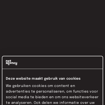
Deze website maakt gebruik van cookies
We gebruiken cookies om content en
advertenties te personaliseren, om functies voor
social media te bieden en om ons websiteverkeer
te analyseren. Ook delen we informatie over uw