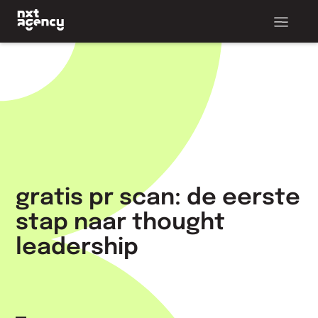
gratis pr scan: de eerste
stap naar thought
leadership