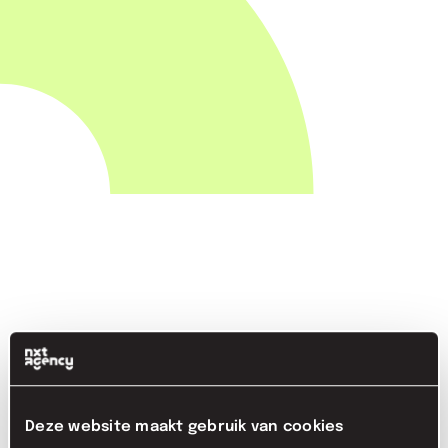
Deze website maakt gebruik van cookies