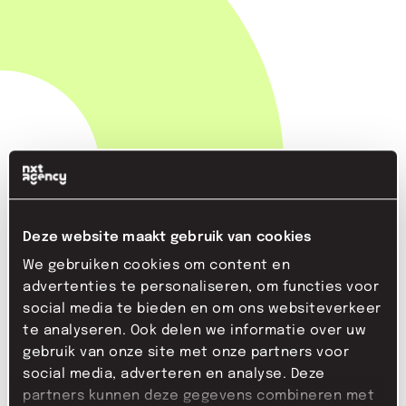
+31 20 765 75 70
Deze website maakt gebruik van cookies
info@nxt.agency
We gebruiken cookies om content en
advertenties te personaliseren, om functies voor
social media te bieden en om ons websiteverkeer
te analyseren. Ook delen we informatie over uw
gebruik van onze site met onze partners voor
social media, adverteren en analyse. Deze
partners kunnen deze gegevens combineren met