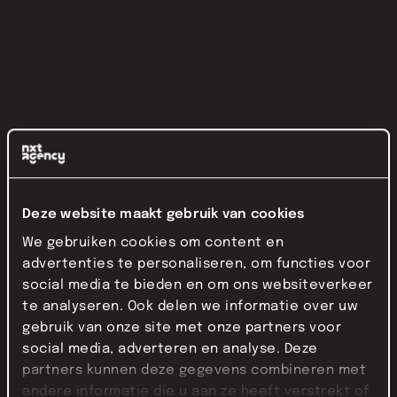
Deze website maakt gebruik van cookies
We gebruiken cookies om content en
advertenties te personaliseren, om functies voor
social media te bieden en om ons websiteverkeer
te analyseren. Ook delen we informatie over uw
gebruik van onze site met onze partners voor
social media, adverteren en analyse. Deze
partners kunnen deze gegevens combineren met
andere informatie die u aan ze heeft verstrekt of