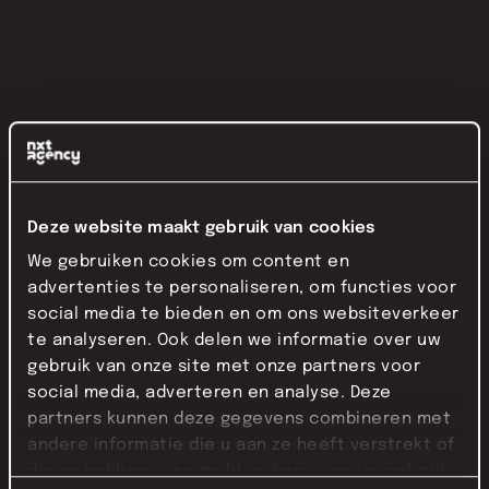
Deze website maakt gebruik van cookies
We gebruiken cookies om content en
advertenties te personaliseren, om functies voor
social media te bieden en om ons websiteverkeer
te analyseren. Ook delen we informatie over uw
gebruik van onze site met onze partners voor
social media, adverteren en analyse. Deze
partners kunnen deze gegevens combineren met
andere informatie die u aan ze heeft verstrekt of
die ze hebben verzameld op basis van uw gebruik