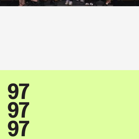
97
97
97