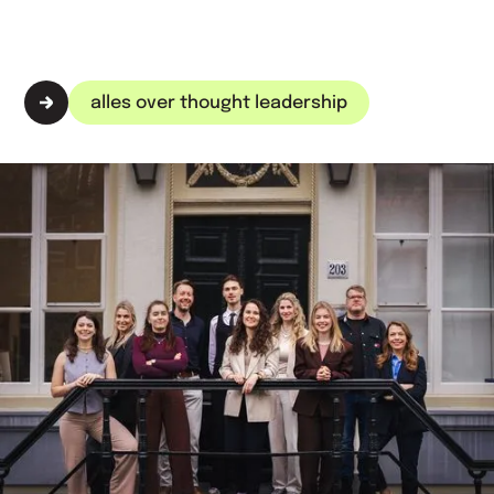
alles over thought leadership