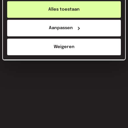
van hun services.
Alles toestaan
Aanpassen
Weigeren